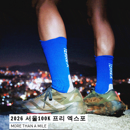
2026 서울100K 프리 엑스포
MORE THAN A MILE