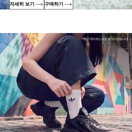
자세히 보기
구매하기