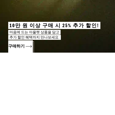
10만 원 이상 구매 시 25% 추가 할인!
마음에 드는 아울렛 상품을 담고
추가 할인 혜택까지 만나보세요.
구매하기