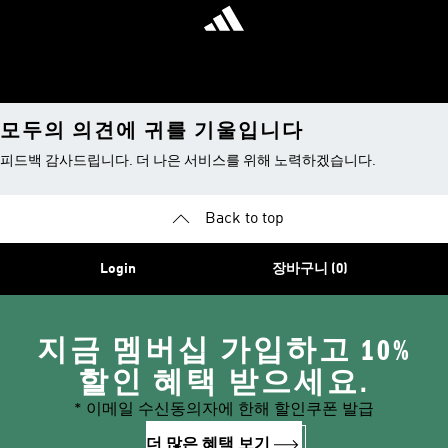
모두의 의견에 귀를 기울입니다
피드백 감사드립니다. 더 나은 서비스를 위해 노력하겠습니다.
Back to top
Login
장바구니 (0)
지금 멤버십 가입하고 10%
할인 혜택 받으세요.
* 이메일 수신동의자에 한해 할인쿠폰 발급
더 많은 혜택 보기