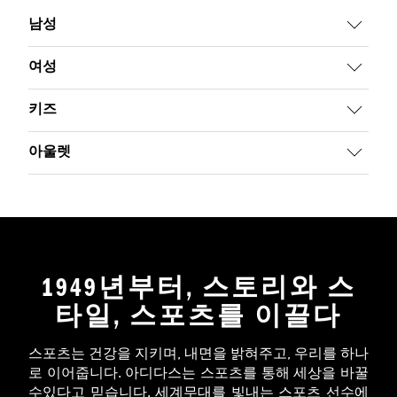
남성
여성
키즈
아울렛
1949년부터, 스토리와 스
타일, 스포츠를 이끌다
스포츠는 건강을 지키며, 내면을 밝혀주고, 우리를 하나
로 이어줍니다. 아디다스는 스포츠를 통해 세상을 바꿀
수있다고 믿습니다. 세계무대를 빛내는 스포츠 선수에