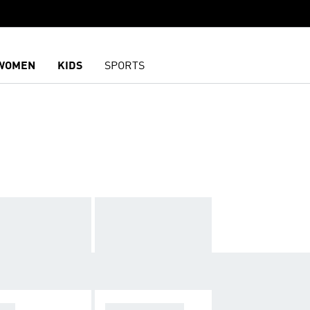
WOMEN
KIDS
SPORTS
OPA
SPARKFUSION