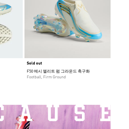
Sold out
F50 메시 엘리트 펌 그라운드 축구화
Football, Firm Ground