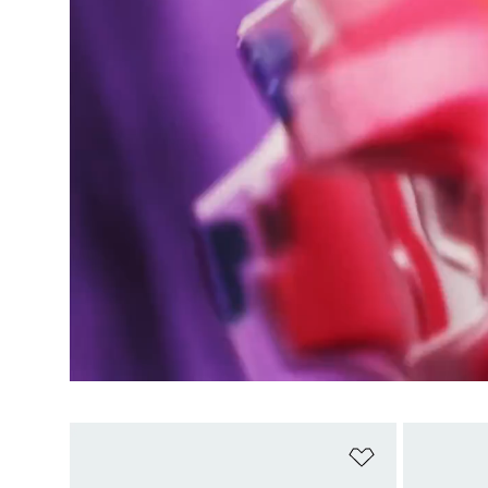
위시리스트 