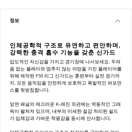
정보
인체공학적 구조로 유연하고 편안하며,
강력한 충격 흡수 기능을 갖춘 신가드
압도적인 자신감을 가지고 경기장에 나서보세요. 두려
움 없는 플레이와 멈추지 않는 야망을 가진 플레이어를
위해 제작된 F50 리그 신가드는 훈련부터 실전 경기까
지, 모든 움직임을 안전하게 보호하고 폭발적인 퍼포먼
스를 뒷받침합니다.
앞면 패널의 매끄러운 K-레진 외관에는 역동적인 그래
픽이 펼쳐져 있으며, 내부의 미세한 질감 처리된 쉴드
가 입체감과 가벼운 착용감을 동시에 선사합니다.