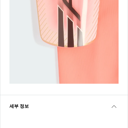
세부 정보