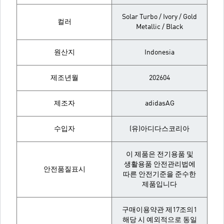
Solar Turbo / Ivory / Gold
컬러
Metallic / Black
원산지
Indonesia
제조년월
202604
제조자
adidasAG
수입자
(유)아디다스코리아
이 제품은 전기용품 및
생활용품 안전관리법에
안전품질표시
따른 안전기준을 준수한
제품입니다
구매이용약관 제17조의1
해당 시 예외적으로 동일