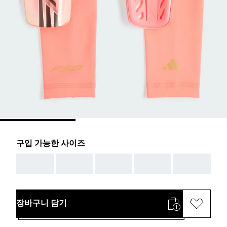
구입 가능한 사이즈
AAA
AAA
AAA
AAA
AAA
장바구니 담기