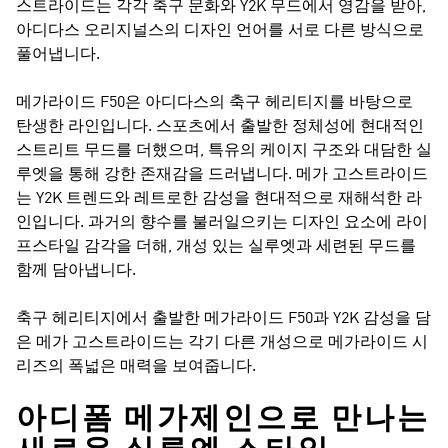
스트라이드는 각각 축구 문화와 Y2K 무드에서 영감을 받아,
아디다스 오리지널스의 디자인 언어를 서로 다른 방식으로
풀어냅니다.
메가라이드 F50은 아디다스의 축구 헤리티지를 바탕으로
탄생한 라인입니다. 스포츠에서 출발한 정체성에 현대적인
스트리트 무드를 더했으며, 특유의 케이지 구조와 대담한 실
루엣을 통해 강한 존재감을 드러냅니다. 메가 고스트라이드
는 Y2K 트렌드와 레트로한 감성을 현대적으로 재해석한 라
인입니다. 과거의 향수를 불러일으키는 디자인 요소에 라이
프스타일 감각을 더해, 개성 있는 실루엣과 세련된 무드를
함께 담아냅니다.
축구 헤리티지에서 출발한 메가라이드 F50과 Y2K 감성을 담
은 메가 고스트라이드는 각기 다른 개성으로 메가라이드 시
리즈의 폭넓은 매력을 보여줍니다.
아디폼 메가제인으로 만나는