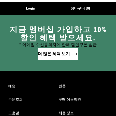
Login
장바구니 (0)
지금 멤버십 가입하고 10%
할인 혜택 받으세요.
* 이메일 수신동의자에 한해 할인쿠폰 발급
더 많은 혜택 보기
배송
반품
주문조회
구매 이용약관
도움말
채용 정보