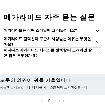
메가라이드 자주 묻는 질문
메가라이드는 어떤 스타일에 잘 어울리나요?
메가라이드 컬렉션이 꾸준히 사랑받는 이유는 무엇인
가요?
아디다스 메가라이드 시리즈를 선택할 때 고려하면 좋
은 점은 무엇인가요?
모두의 의견에 귀를 기울입니다
피드백 감사드립니다. 더 나은 서비스를 위해 노력하겠습니다.
Back to top