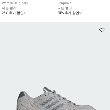
Women Originals
Originals
다른 컬러
다른 컬러
25% 추가 할인✨
25% 추가 할인✨
위