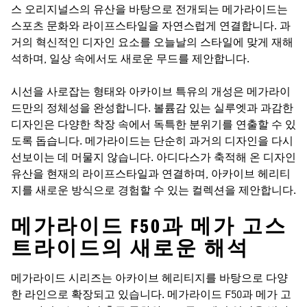
스 오리지널스의 유산을 바탕으로 전개되는 메가라이드는
스포츠 문화와 라이프스타일을 자연스럽게 연결합니다. 과
거의 혁신적인 디자인 요소를 오늘날의 스타일에 맞게 재해
석하며, 일상 속에서도 새로운 무드를 제안합니다.
시선을 사로잡는 형태와 아카이브 특유의 개성은 메가라이
드만의 정체성을 완성합니다. 볼륨감 있는 실루엣과 과감한
디자인은 다양한 착장 속에서 독특한 분위기를 연출할 수 있
도록 돕습니다. 메가라이드는 단순히 과거의 디자인을 다시
선보이는 데 머물지 않습니다. 아디다스가 축적해 온 디자인
유산을 현재의 라이프스타일과 연결하며, 아카이브 헤리티
지를 새로운 방식으로 경험할 수 있는 컬렉션을 제안합니다.
메가라이드 F50과 메가 고스
트라이드의 새로운 해석
메가라이드 시리즈는 아카이브 헤리티지를 바탕으로 다양
한 라인으로 확장되고 있습니다. 메가라이드 F50과 메가 고