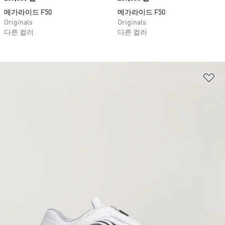
메가라이드 F50
메가라이드 F50
Originals
Originals
다른 컬러
다른 컬러
위