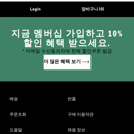
Login
장바구니 (0)
지금 멤버십 가입하고 10%
할인 혜택 받으세요.
* 이메일 수신동의자에 한해 할인쿠폰 발급
더 많은 혜택 보기
배송
반품
주문조회
구매 이용약관
도움말
채용 정보