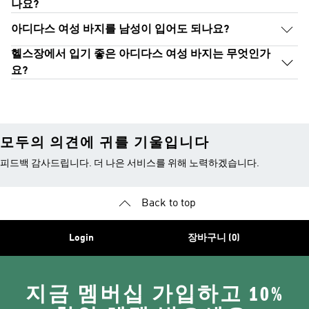
나요?
아디다스 여성 바지를 남성이 입어도 되나요?
헬스장에서 입기 좋은 아디다스 여성 바지는 무엇인가
요?
모두의 의견에 귀를 기울입니다
피드백 감사드립니다. 더 나은 서비스를 위해 노력하겠습니다.
Back to top
Login
장바구니 (0)
지금 멤버십 가입하고 10%