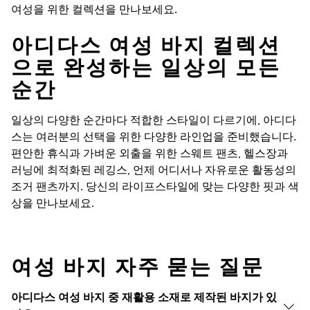
여성을 위한 컬렉션을 만나보세요.
아디다스 여성 바지 컬렉션
으로 완성하는 일상의 모든
순간
일상의 다양한 순간마다 적합한 스타일이 다르기에, 아디다
스는 여러분의 선택을 위한 다양한 라인업을 준비했습니다.
편안한 휴식과 가벼운 외출을 위한 스웨트 팬츠, 헬스장과
러닝에 최적화된 레깅스, 언제 어디서나 자유로운 활동성의
조거 팬츠까지. 당신의 라이프스타일에 맞는 다양한 핏과 색
상을 만나보세요.
여성 바지 자주 묻는 질문
아디다스 여성 바지 중 재활용 소재로 제작된 바지가 있