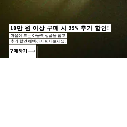
10만 원 이상 구매 시 25% 추가 할인!
마음에 드는 아울렛 상품을 담고
추가 할인 혜택까지 만나보세요.
구매하기