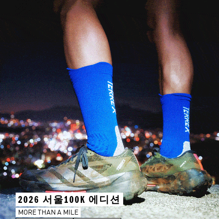
2026 서울100K 에디션
MORE THAN A MILE