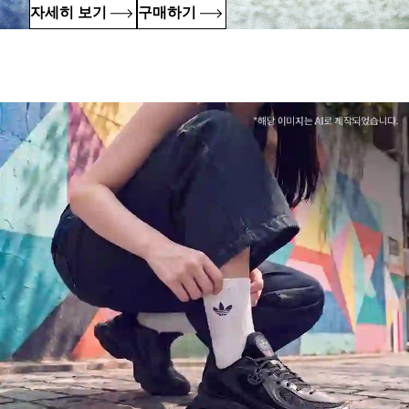
자세히 보기
구매하기