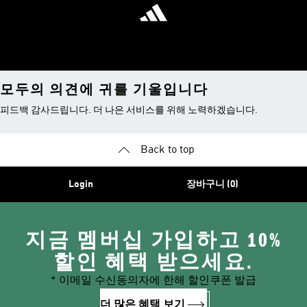
모두의 의견에 귀를 기울입니다
피드백 감사드립니다. 더 나은 서비스를 위해 노력하겠습니다.
Back to top
Login
장바구니 (0)
지금 멤버십 가입하고 10%
할인 혜택 받으세요.
* 이메일 수신동의자에 한해 할인쿠폰 발급
더 많은 혜택 보기