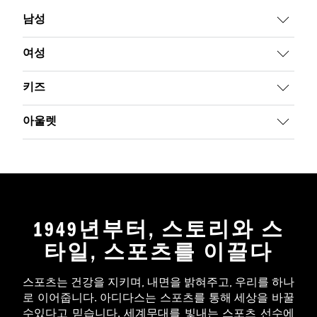
남성
여성
키즈
아울렛
1949년부터, 스토리와 스
타일, 스포츠를 이끌다
스포츠는 건강을 지키며, 내면을 밝혀주고, 우리를 하나
로 이어줍니다. 아디다스는 스포츠를 통해 세상을 바꿀
수있다고 믿습니다. 세계무대를 빛내는 스포츠 선수에