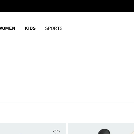
WOMEN
KIDS
SPORTS
담기
위시리스트 담기