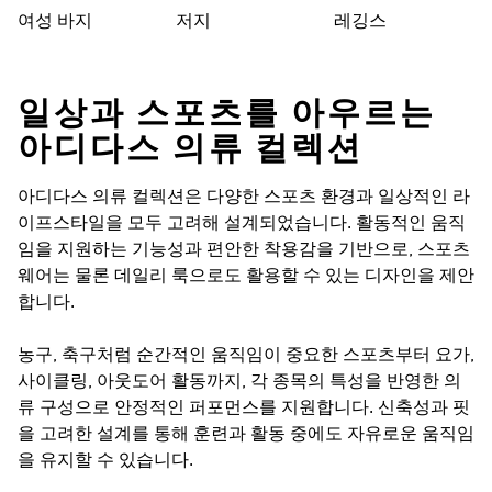
여성 바지
저지
레깅스
일상과 스포츠를 아우르는
아디다스 의류 컬렉션
아디다스 의류 컬렉션은 다양한 스포츠 환경과 일상적인 라
이프스타일을 모두 고려해 설계되었습니다. 활동적인 움직
임을 지원하는 기능성과 편안한 착용감을 기반으로, 스포츠
웨어는 물론 데일리 룩으로도 활용할 수 있는 디자인을 제안
합니다.
농구, 축구처럼 순간적인 움직임이 중요한 스포츠부터 요가,
사이클링, 아웃도어 활동까지, 각 종목의 특성을 반영한 의
류 구성으로 안정적인 퍼포먼스를 지원합니다. 신축성과 핏
을 고려한 설계를 통해 훈련과 활동 중에도 자유로운 움직임
을 유지할 수 있습니다.