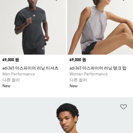
Price
69,000 원
Price
69,000 원
adi365 아스파이어 러닝 티셔츠
adi365 아스파이어 러닝 탱크 탑
Men Performance
Women Performance
다른 컬러
다른 컬러
New
New
위