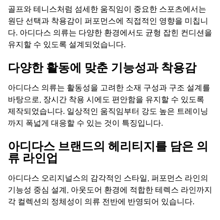
골프와 테니스처럼 섬세한 움직임이 중요한 스포츠에서는
원단 선택과 착용감이 퍼포먼스에 직접적인 영향을 미칩니
다. 아디다스 의류는 다양한 환경에서도 균형 잡힌 컨디션을
유지할 수 있도록 설계되었습니다.
다양한 활동에 맞춘 기능성과 착용감
아디다스 의류는 활동성을 고려한 소재 구성과 구조 설계를
바탕으로, 장시간 착용 시에도 편안함을 유지할 수 있도록
제작되었습니다. 일상적인 움직임부터 강도 높은 트레이닝
까지 폭넓게 대응할 수 있는 것이 특징입니다.
아디다스 브랜드의 헤리티지를 담은 의
류 라인업
아디다스 오리지널스의 감각적인 스타일, 퍼포먼스 라인의
기능성 중심 설계, 아웃도어 환경에 적합한 테렉스 라인까지
각 컬렉션의 정체성이 의류 전반에 반영되어 있습니다.