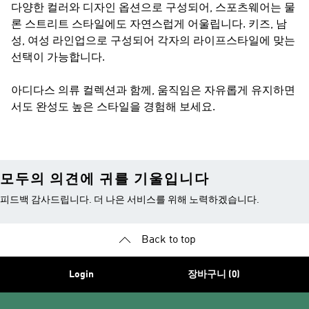
다양한 컬러와 디자인 옵션으로 구성되어, 스포츠웨어는 물
론 스트리트 스타일에도 자연스럽게 어울립니다. 키즈, 남
성, 여성 라인업으로 구성되어 각자의 라이프스타일에 맞는
선택이 가능합니다.
아디다스 의류 컬렉션과 함께, 움직임은 자유롭게 유지하면
서도 완성도 높은 스타일을 경험해 보세요.
모두의 의견에 귀를 기울입니다
피드백 감사드립니다. 더 나은 서비스를 위해 노력하겠습니다.
Back to top
Login
장바구니 (0)