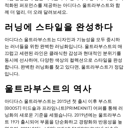
적화된 퍼포먼스를 제공하는 아디다스 울트라부스트와 함
께 더 멀리, 더 오래 달려보세요.
러닝에 스타일을 완성하다​
아디다스 울트라부스트는 디자인과 기능성을 모두 중시하
는 러너들을 위한 완벽한 러닝화입니다. 울트라부스트의 매
끄럽고 세련된 라인은 클래식한 감성과 현대적인 분위기를
동시에 선사하며, 다양한 색상의 컬렉션으로 스타일을 완성
합니다. 완벽한 러닝화를 찾고 있다면, 울트라부스트가 정답
입니다.
울트라부스트의 역사​
아디다스 울트라부스트는 2015년 첫 출시 이후 부스트
(BOOST) 미드솔과 프라임니트(PRIMEKNIT) 어퍼를 통해 러
닝화의 새로운 기준을 세웠습니다. 2019년에는 울트라부스
트 19가 출시되어 부품을 단순화하고 경량화와 반응성을 높