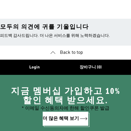
모두의 의견에 귀를 기울입니다
피드백 감사드립니다. 더 나은 서비스를 위해 노력하겠습니다.
Back to top
Login
장바구니 (0)
지금 멤버십 가입하고 10%
할인 혜택 받으세요.
* 이메일 수신동의자에 한해 할인쿠폰 발급
더 많은 혜택 보기