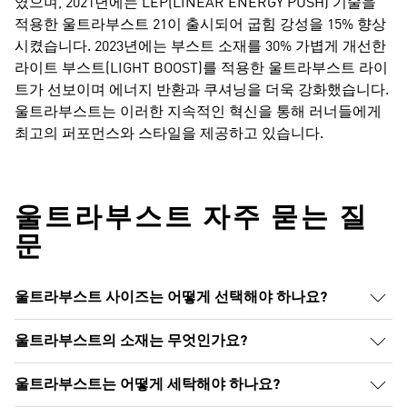
였으며, 2021년에는 LEP(LINEAR ENERGY PUSH) 기술을
적용한 울트라부스트 21이 출시되어 굽힘 강성을 15% 향상
시켰습니다. 2023년에는 부스트 소재를 30% 가볍게 개선한
라이트 부스트(LIGHT BOOST)를 적용한 울트라부스트 라이
트가 선보이며 에너지 반환과 쿠셔닝을 더욱 강화했습니다.
울트라부스트는 이러한 지속적인 혁신을 통해 러너들에게
최고의 퍼포먼스와 스타일을 제공하고 있습니다.
울트라부스트​ 자주 묻는 질
문
울트라부스트 사이즈는 어떻게 선택해야 하나요?
울트라부스트의 소재는 무엇인가요?
울트라부스트는 어떻게 세탁해야 하나요?