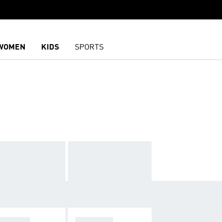
WOMEN
KIDS
SPORTS
GARIDE
FIREBIRD