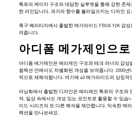
특유의 케이지 구조와 대담한 실루엣을 통해 강한 존재
한 라인입니다. 과거의 향수를 불러일으키는 디자인 요
축구 헤리티지에서 출발한 메가라이드 F50과 Y2K 
여줍니다.
아디폼 메가제인으로
아디폼 메가제인은 메리제인 구조와 테크 러너의 감성을
컬렉션 안에서도 차별화된 개성을 보여줍니다. 2000
적으로 재해석합니다. 여기에 a3 메가라이드의 상징적
러닝화에서 출발한 디자인은 메리제인 특유의 구조와 
져, 일상 속에서도 개성 있는 포인트로 활용할 수 있
이드 시리즈의 또 다른 해석을 제안합니다. 익숙한 메
렉션을 만나보세요.