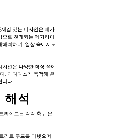
존재감 있는 디자인은 메가
바탕으로 전개되는 메가라이
재해석하며, 일상 속에서도
디자인은 다양한 착장 속에
다. 아디다스가 축적해 온
합니다.
 해석
트라이드는 각각 축구 문
트리트 무드를 더했으며,