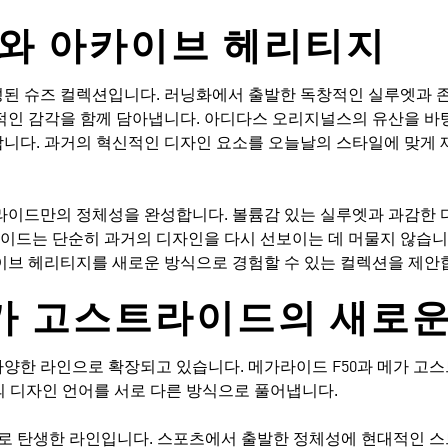
와 아카이브 헤리티지
된 슈즈 컬렉션입니다. 러닝화에서 출발한 독창적인 실루엣과 
적인 감각을 함께 담아냅니다. 아디다스 오리지널스의 유산을 
니다. 과거의 혁신적인 디자인 요소를 오늘날의 스타일에 맞게 
라이드만의 정체성을 완성합니다. 볼륨감 있는 실루엣과 과감한 
라이드는 단순히 과거의 디자인을 다시 선보이는 데 머물지 않습니
이브 헤리티지를 새로운 방식으로 경험할 수 있는 컬렉션을 제안
메가 고스트라이드의 새로운
한 라인으로 확장되고 있습니다. 메가라이드 F50과 메가 고스
의 디자인 언어를 서로 다른 방식으로 풀어냅니다.
로 탄생한 라인입니다. 스포츠에서 출발한 정체성에 현대적인 스