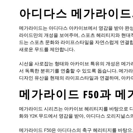
아디다스 메가라이드
메가라이드는 아디다스 아카이브에서 영감을 받아 완성
라이드만의 개성을 보여주며, 스포츠 헤리티지와 현대
드는 스포츠 문화와 라이프스타일을 자연스럽게 연결합
새로운 무드를 제안합니다.
시선을 사로잡는 형태와 아카이브 특유의 개성은 메가
서 독특한 분위기를 연출할 수 있도록 돕습니다. 메가
디자인 유산을 현재의 라이프스타일과 연결하며, 아카
메가라이드 F50과 
메가라이드 시리즈는 아카이브 헤리티지를 바탕으로 다양
화와 Y2K 무드에서 영감을 받아, 아디다스 오리지널스
메가라이드 F50은 아디다스의 축구 헤리티지를 바탕으