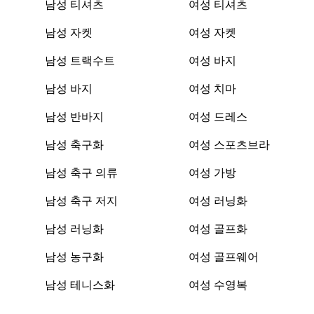
남성 티셔츠
여성 티셔츠
남성 자켓
여성 자켓
남성 트랙수트
여성 바지
남성 바지
여성 치마
남성 반바지
여성 드레스
남성 축구화
여성 스포츠브라
남성 축구 의류
여성 가방
남성 축구 저지
여성 러닝화
남성 러닝화
여성 골프화
남성 농구화
여성 골프웨어
남성 테니스화
여성 수영복