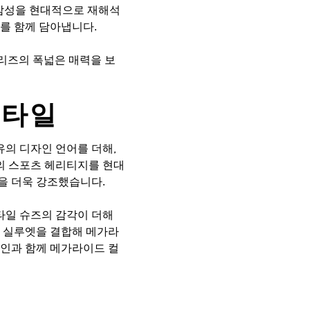
 감성을 현대적으로 재해석
를 함께 담아냅니다.
시리즈의 폭넓은 매력을 보
스타일
의 디자인 언어를 더해,
의 스포츠 헤리티지를 현대
을 더욱 강조했습니다.
타일 슈즈의 감각이 더해
인 실루엣을 결합해 메가라
제인과 함께 메가라이드 컬