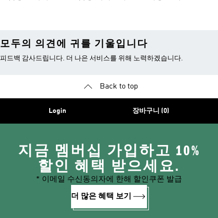
모두의 의견에 귀를 기울입니다
피드백 감사드립니다. 더 나은 서비스를 위해 노력하겠습니다.
Back to top
Login
장바구니 (0)
지금 멤버십 가입하고 10%
할인 혜택 받으세요.
* 이메일 수신동의자에 한해 할인쿠폰 발급
더 많은 혜택 보기