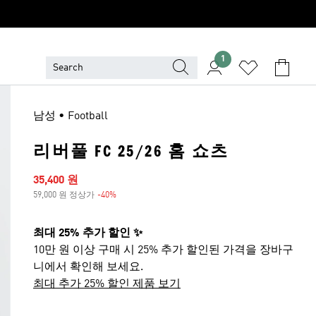
1
남성 • Football
리버풀 FC 25/26 홈 쇼츠
세일 가격
35,400 원
59,000 원 정상가
-40%
할인
최대 25% 추가 할인 ✨
10만 원 이상 구매 시 25% 추가 할인된 가격을 장바구
니에서 확인해 보세요.
최대 추가 25% 할인 제품 보기