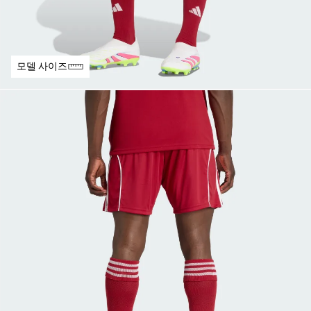
모델 사이즈