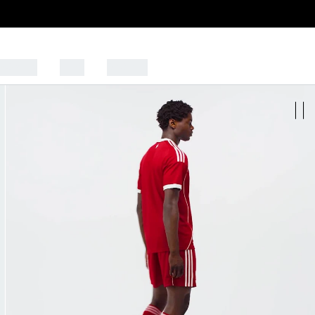
WOMEN
KIDS
SPORTS