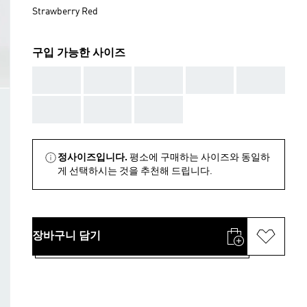
Strawberry Red
구입 가능한 사이즈
AAA
AAA
AAA
AAA
AAA
AAA
AAA
AAA
정사이즈입니다.
평소에 구매하는 사이즈와 동일하
게 선택하시는 것을 추천해 드립니다.
장바구니 담기