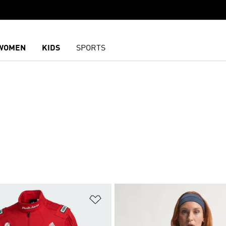
WOMEN
KIDS
SPORTS
담기
위시리스트 담기