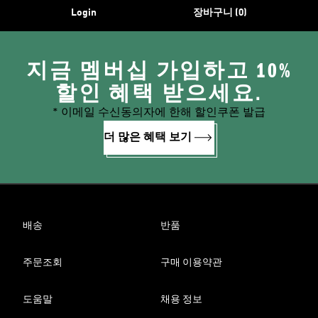
Login
장바구니 (0)
지금 멤버십 가입하고 10%
할인 혜택 받으세요.
* 이메일 수신동의자에 한해 할인쿠폰 발급
더 많은 혜택 보기
배송
반품
주문조회
구매 이용약관
도움말
채용 정보