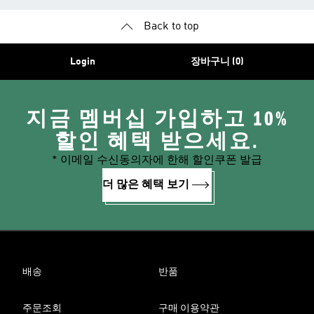
Back to top
Login
장바구니 (0)
지금 멤버십 가입하고 10%
할인 혜택 받으세요.
* 이메일 수신동의자에 한해 할인쿠폰 발급
더 많은 혜택 보기
배송
반품
주문조회
구매 이용약관