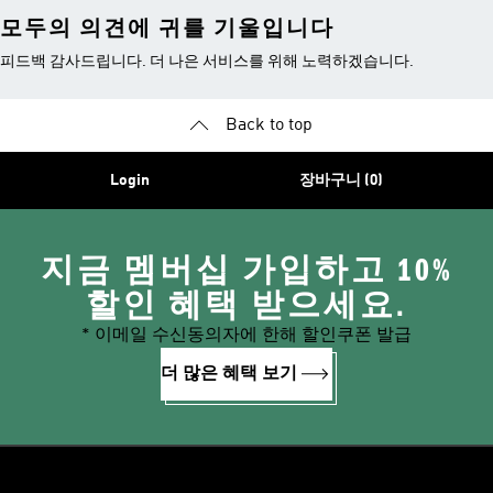
모두의 의견에 귀를 기울입니다
피드백 감사드립니다. 더 나은 서비스를 위해 노력하겠습니다.
Back to top
Login
장바구니 (0)
지금 멤버십 가입하고 10%
할인 혜택 받으세요.
* 이메일 수신동의자에 한해 할인쿠폰 발급
더 많은 혜택 보기