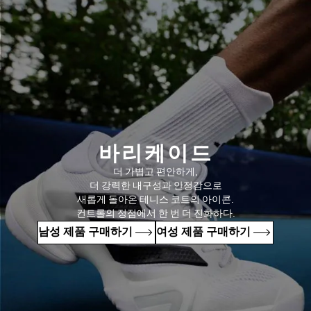
바리케이드
더 가볍고 편안하게,
더 강력한 내구성과 안정감으로
새롭게 돌아온 테니스 코트의 아이콘.
컨트롤의 정점에서 한 번 더 진화하다.
남성 제품 구매하기
여성 제품 구매하기