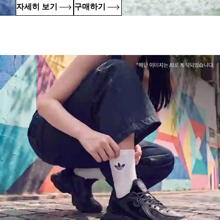
자세히 보기
구매하기