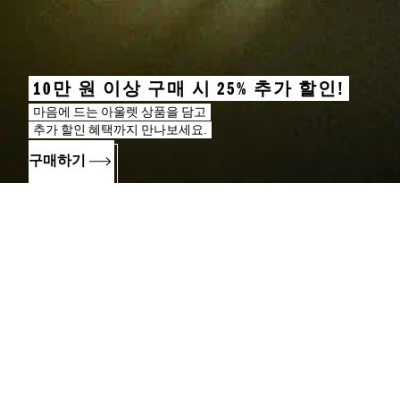
10만 원 이상 구매 시 25% 추가 할인!
마음에 드는 아울렛 상품을 담고
추가 할인 혜택까지 만나보세요.
구매하기