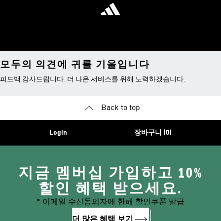
모두의 의견에 귀를 기울입니다
피드백 감사드립니다. 더 나은 서비스를 위해 노력하겠습니다.
Back to top
Login
장바구니 (0)
지금 멤버십 가입하고 10%
할인 혜택 받으세요.
* 이메일 수신동의자에 한해 할인쿠폰 발급
더 많은 혜택 보기