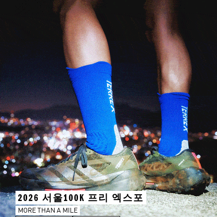
2026 서울100K 프리 엑스포
MORE THAN A MILE