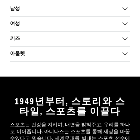
남성
여성
키즈
아울렛
1949년부터, 스토리와 스
타일, 스포츠를 이끌다
스포츠는 건강을 지키며, 내면을 밝혀주고, 우리를 하나
로 이어줍니다. 아디다스는 스포츠를 통해 세상을 바꿀
수있다고 믿습니다. 세계무대를 빛내는 스포츠 선수에