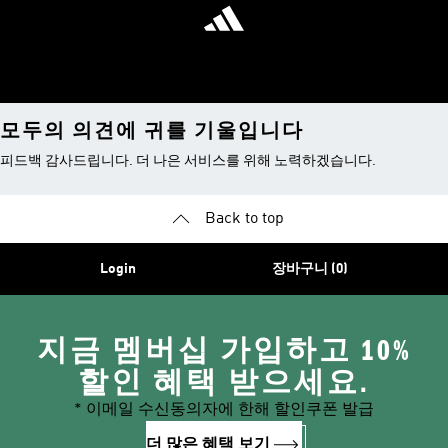
모두의 의견에 귀를 기울입니다
피드백 감사드립니다. 더 나은 서비스를 위해 노력하겠습니다.
Back to top
Login
장바구니 (0)
지금 멤버십 가입하고 10%
할인 혜택 받으세요.
* 이메일 수신동의자에 한해 할인쿠폰 발급
더 많은 혜택 보기