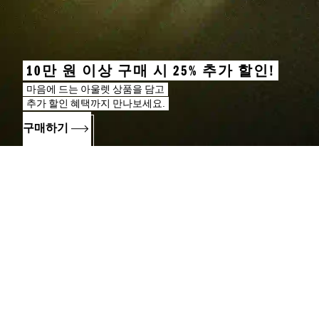
10만 원 이상 구매 시 25% 추가 할인!
마음에 드는 아울렛 상품을 담고
추가 할인 혜택까지 만나보세요.
구매하기