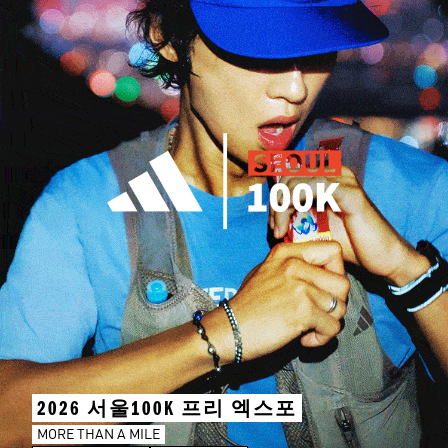
2026 서울100K 프리 엑스포
MORE THAN A MILE