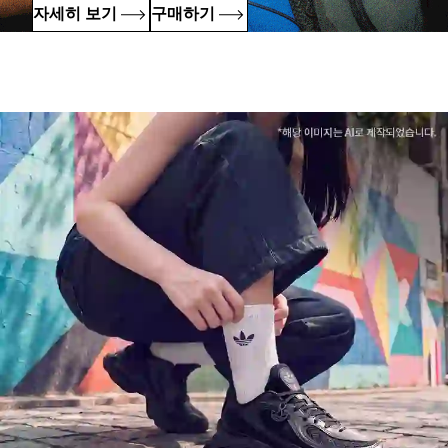
자세히 보기
구매하기