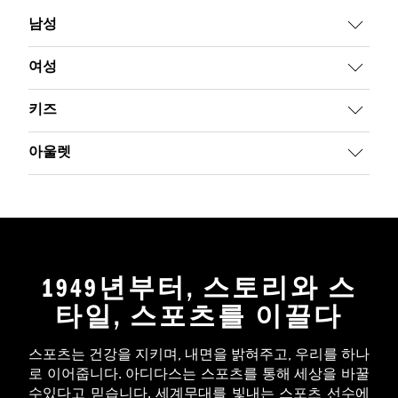
남성
여성
키즈
아울렛
1949년부터, 스토리와 스
타일, 스포츠를 이끌다
스포츠는 건강을 지키며, 내면을 밝혀주고, 우리를 하나
로 이어줍니다. 아디다스는 스포츠를 통해 세상을 바꿀
수있다고 믿습니다. 세계무대를 빛내는 스포츠 선수에