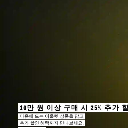
10만 원 이상 구매 시 25% 추가 
마음에 드는 아울렛 상품을 담고
추가 할인 혜택까지 만나보세요.