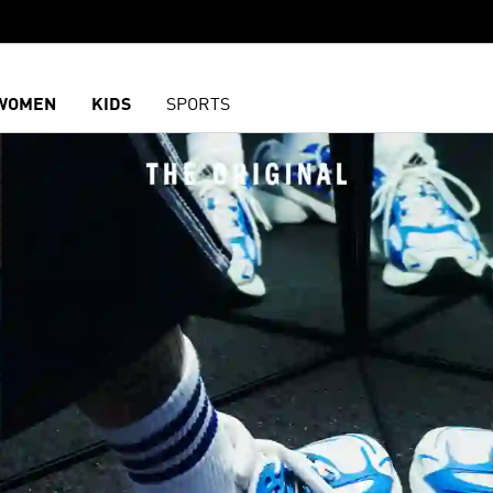
WOMEN
KIDS
SPORTS