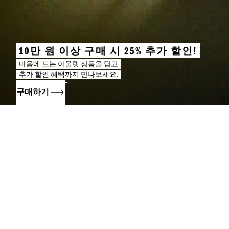
10만 원 이상 구매 시 25% 추가 할인!
마음에 드는 아울렛 상품을 담고
추가 할인 혜택까지 만나보세요.
구매하기