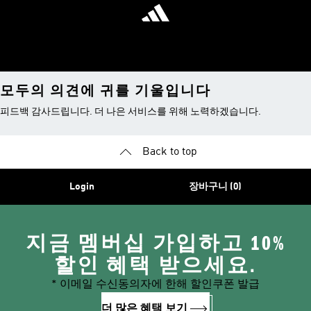
모두의 의견에 귀를 기울입니다
피드백 감사드립니다. 더 나은 서비스를 위해 노력하겠습니다.
Back to top
Login
장바구니 (0)
지금 멤버십 가입하고 10%
할인 혜택 받으세요.
* 이메일 수신동의자에 한해 할인쿠폰 발급
더 많은 혜택 보기