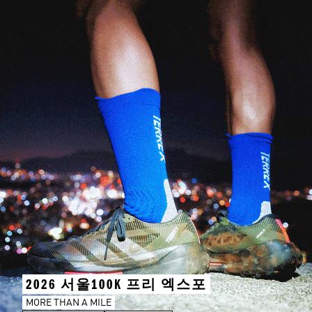
2026 서울100K 프리 엑스포
MORE THAN A MILE