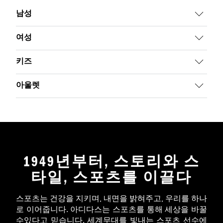
남성
여성
키즈
아울렛
1949년부터, 스토리와 스
타일, 스포츠를 이끌다
스포츠는 건강을 지키며, 내면을 밝혀주고, 우리를 하나
로 이어줍니다. 아디다스는 스포츠를 통해 세상을 바꿀
수있다고 믿습니다. 세계무대를 빛내는 스포츠 선수에