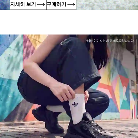
자세히 보기
구매하기