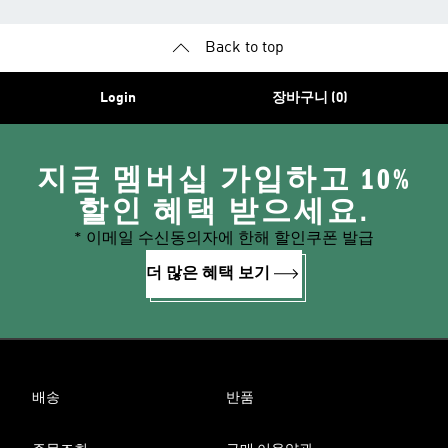
Back to top
Login
장바구니 (0)
지금 멤버십 가입하고 10%
할인 혜택 받으세요.
* 이메일 수신동의자에 한해 할인쿠폰 발급
더 많은 혜택 보기
배송
반품