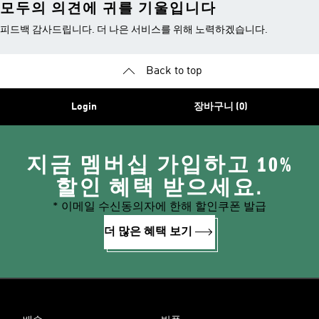
모두의 의견에 귀를 기울입니다
피드백 감사드립니다. 더 나은 서비스를 위해 노력하겠습니다.
Back to top
Login
장바구니 (0)
지금 멤버십 가입하고 10%
할인 혜택 받으세요.
* 이메일 수신동의자에 한해 할인쿠폰 발급
더 많은 혜택 보기