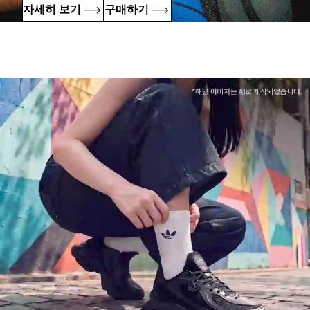
자세히 보기
구매하기