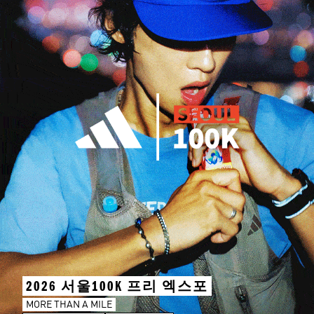
2026 서울100K 프리 엑스포
MORE THAN A MILE