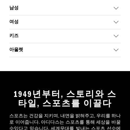
남성
여성
키즈
아울렛
1949년부터, 스토리와 스
타일, 스포츠를 이끌다
스포츠는 건강을 지키며, 내면을 밝혀주고, 우리를 하나
로 이어줍니다. 아디다스는 스포츠를 통해 세상을 바꿀
수있다고 믿습니다. 세계무대를 빛내는 스포츠 선수에