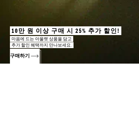
10만 원 이상 구매 시 25% 추가 할인!
마음에 드는 아울렛 상품을 담고
추가 할인 혜택까지 만나보세요.
구매하기