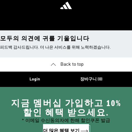
모두의 의견에 귀를 기울입니다
피드백 감사드립니다. 더 나은 서비스를 위해 노력하겠습니다.
Back to top
Login
장바구니 (0)
지금 멤버십 가입하고 10%
할인 혜택 받으세요.
* 이메일 수신동의자에 한해 할인쿠폰 발급
더 많은 혜택 보기