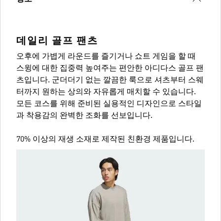
데일리 골프 팬츠
오후에 가볍게 라운드를 즐기거나 쇼트 게임을 할 때
스윙에 대한 집중력 높여주는 편안한 아디다스 골프 팬
츠입니다. 군더더기 없는 깔끔한 룩으로 셔츠부터 스웨
터까지 원하는 상의와 자유롭게 매치할 수 있습니다.
모든 코스를 위해 준비된 실용적인 디자인으로 스타일
과 착용감의 완벽한 조화를 선보입니다.
70% 이상의 재생 소재로 제작된 친환경 제품입니다.