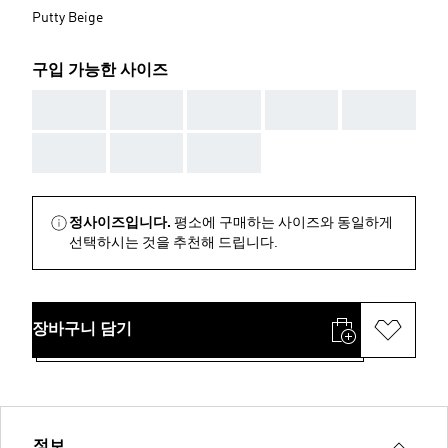
Putty Beige
구입 가능한 사이즈
AAA
AAA
AAA
AAA
AAA
AAA
AAA
AAA
정사이즈입니다.
평소에 구매하는 사이즈와 동일하게
선택하시는 것을 추천해 드립니다.
장바구니 담기
정보