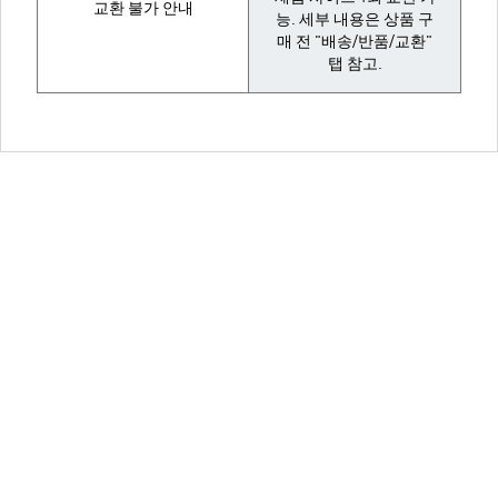
교환 불가 안내
능. 세부 내용은 상품 구
매 전 "배송/반품/교환"
탭 참고.