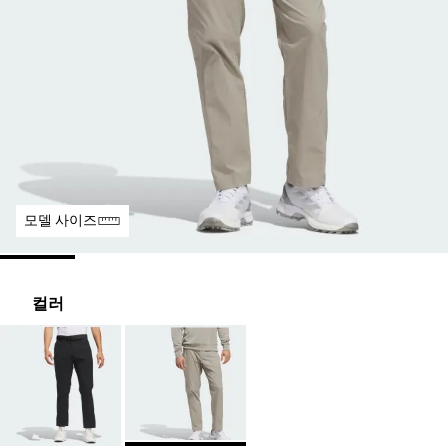
모델 사이즈
컬러