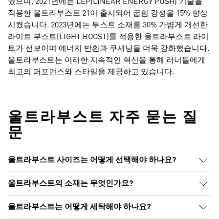
였으며, 2021년에는 LEP(LINEAR ENERGY PUSH) 기술을
적용한 울트라부스트 21이 출시되어 굽힘 강성을 15% 향상
시켰습니다. 2023년에는 부스트 소재를 30% 가볍게 개선한
라이트 부스트(LIGHT BOOST)를 적용한 울트라부스트 라이
트가 선보이며 에너지 반환과 쿠셔닝을 더욱 강화했습니다.
울트라부스트는 이러한 지속적인 혁신을 통해 러너들에게
최고의 퍼포먼스와 스타일을 제공하고 있습니다.
울트라부스트​ 자주 묻는 질
문
울트라부스트 사이즈는 어떻게 선택해야 하나요?
울트라부스트의 소재는 무엇인가요?
울트라부스트는 어떻게 세탁해야 하나요?