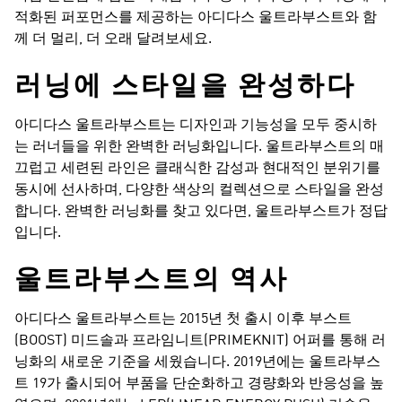
적화된 퍼포먼스를 제공하는 아디다스 울트라부스트와 함
께 더 멀리, 더 오래 달려보세요.
러닝에 스타일을 완성하다​
아디다스 울트라부스트는 디자인과 기능성을 모두 중시하
는 러너들을 위한 완벽한 러닝화입니다. 울트라부스트의 매
끄럽고 세련된 라인은 클래식한 감성과 현대적인 분위기를
동시에 선사하며, 다양한 색상의 컬렉션으로 스타일을 완성
합니다. 완벽한 러닝화를 찾고 있다면, 울트라부스트가 정답
입니다.
울트라부스트의 역사​
아디다스 울트라부스트는 2015년 첫 출시 이후 부스트
(BOOST) 미드솔과 프라임니트(PRIMEKNIT) 어퍼를 통해 러
닝화의 새로운 기준을 세웠습니다. 2019년에는 울트라부스
트 19가 출시되어 부품을 단순화하고 경량화와 반응성을 높