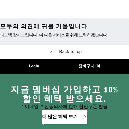
모두의 의견에 귀를 기울입니다
피드백 감사드립니다. 더 나은 서비스를 위해 노력하겠습니다.
Back to top
Login
장바구니 (0)
지금 멤버십 가입하고 10%
할인 혜택 받으세요.
* 이메일 수신동의자에 한해 할인쿠폰 발급
더 많은 혜택 보기