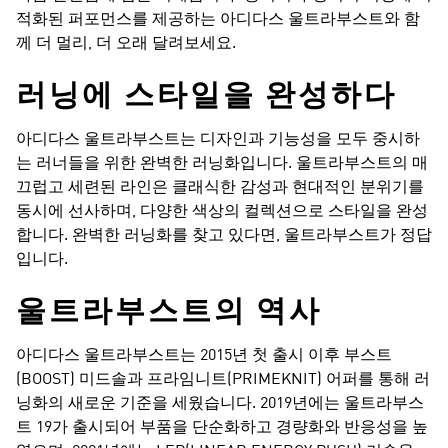
적화된 퍼포먼스를 제공하는 아디다스 울트라부스트와 함
께 더 멀리, 더 오래 달려보세요.
러닝에 스타일을 완성하다​
아디다스 울트라부스트는 디자인과 기능성을 모두 중시하
는 러너들을 위한 완벽한 러닝화입니다. 울트라부스트의 매
끄럽고 세련된 라인은 클래식한 감성과 현대적인 분위기를
동시에 선사하며, 다양한 색상의 컬렉션으로 스타일을 완성
합니다. 완벽한 러닝화를 찾고 있다면, 울트라부스트가 정답
입니다.
울트라부스트의 역사​
아디다스 울트라부스트는 2015년 첫 출시 이후 부스트
(BOOST) 미드솔과 프라임니트(PRIMEKNIT) 어퍼를 통해 러
닝화의 새로운 기준을 세웠습니다. 2019년에는 울트라부스
트 19가 출시되어 부품을 단순화하고 경량화와 반응성을 높