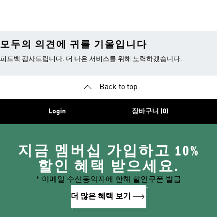
모두의 의견에 귀를 기울입니다
피드백 감사드립니다. 더 나은 서비스를 위해 노력하겠습니다.
Back to top
Login
장바구니 (0)
지금 멤버십 가입하고 10%
할인 혜택 받으세요.
* 이메일 수신동의자에 한해 할인쿠폰 발급
더 많은 혜택 보기