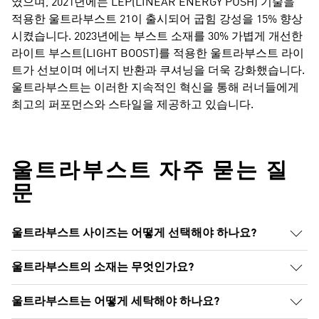
였으며, 2021년에는 LEP(LINEAR ENERGY PUSH) 기술을
적용한 울트라부스트 21이 출시되어 굽힘 강성을 15% 향상
시켰습니다. 2023년에는 부스트 소재를 30% 가볍게 개선한
라이트 부스트(LIGHT BOOST)를 적용한 울트라부스트 라이
트가 선보이며 에너지 반환과 쿠셔닝을 더욱 강화했습니다.
울트라부스트는 이러한 지속적인 혁신을 통해 러너들에게
최고의 퍼포먼스와 스타일을 제공하고 있습니다.
울트라부스트​ 자주 묻는 질
문
울트라부스트 사이즈는 어떻게 선택해야 하나요?
울트라부스트의 소재는 무엇인가요?
울트라부스트는 어떻게 세탁해야 하나요?