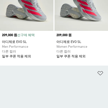
Price
209,000 원
선구매 혜택
Price
209,000 원
아디제로 EVO SL
아디제로 EVO SL
Men Performance
Women Performance
다른 컬러
다른 컬러
일부 쿠폰 적용 제외
일부 쿠폰 적용 제외
위