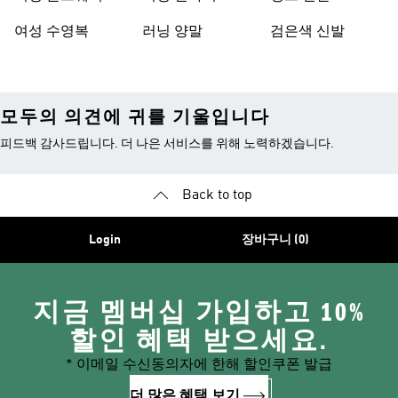
여성 수영복
러닝 양말
검은색 신발
모두의 의견에 귀를 기울입니다
피드백 감사드립니다. 더 나은 서비스를 위해 노력하겠습니다.
Back to top
Login
장바구니 (0)
지금 멤버십 가입하고 10%
할인 혜택 받으세요.
* 이메일 수신동의자에 한해 할인쿠폰 발급
더 많은 혜택 보기