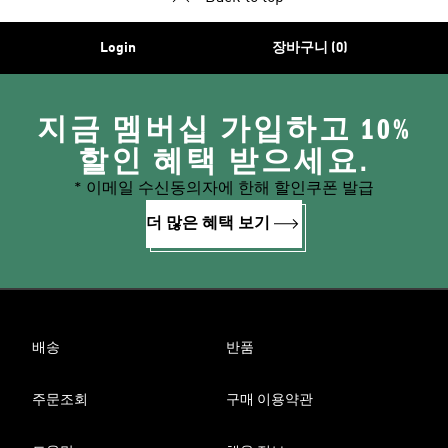
Login
장바구니 (0)
지금 멤버십 가입하고 10%
할인 혜택 받으세요.
* 이메일 수신동의자에 한해 할인쿠폰 발급
더 많은 혜택 보기
배송
반품
주문조회
구매 이용약관