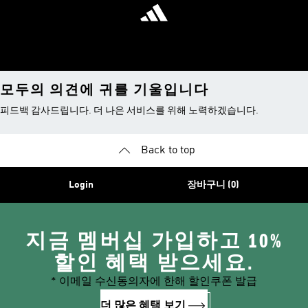
모두의 의견에 귀를 기울입니다
피드백 감사드립니다. 더 나은 서비스를 위해 노력하겠습니다.
Back to top
Login
장바구니 (0)
지금 멤버십 가입하고 10%
할인 혜택 받으세요.
* 이메일 수신동의자에 한해 할인쿠폰 발급
더 많은 혜택 보기