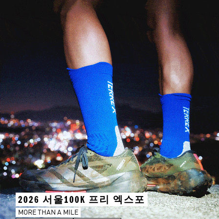
2026 서울100K 프리 엑스포
MORE THAN A MILE