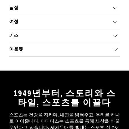
남성
여성
키즈
아울렛
1949년부터, 스토리와 스
타일, 스포츠를 이끌다
스포츠는 건강을 지키며, 내면을 밝혀주고, 우리를 하나
로 이어줍니다. 아디다스는 스포츠를 통해 세상을 바꿀
수있다고 믿습니다. 세계무대를 빛내는 스포츠 선수에