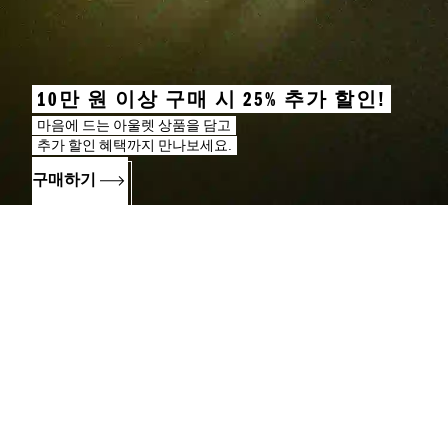
10만 원 이상 구매 시 25% 추가 할인!
마음에 드는 아울렛 상품을 담고
추가 할인 혜택까지 만나보세요.
구매하기