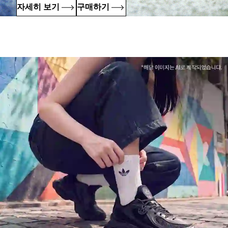
자세히 보기
구매하기