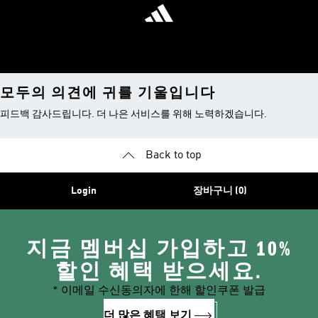
모두의 의견에 귀를 기울입니다
피드백 감사드립니다. 더 나은 서비스를 위해 노력하겠습니다.
Back to top
Login
장바구니 (0)
지금 멤버십 가입하고 10%
할인 혜택 받으세요.
* 이메일 수신동의자에 한해 할인쿠폰 발급
더 많은 혜택 보기