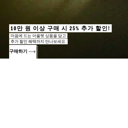
10만 원 이상 구매 시 25% 추가 할인!
마음에 드는 아울렛 상품을 담고
추가 할인 혜택까지 만나보세요.
구매하기