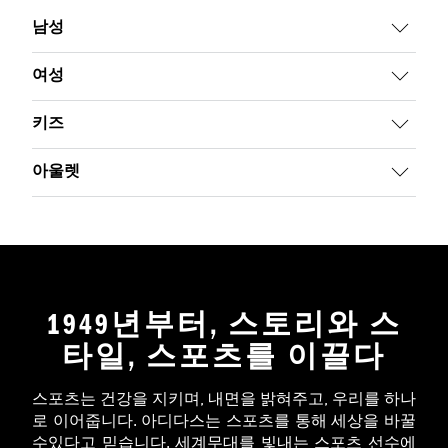
남성
여성
키즈
아울렛
1949년부터, 스토리와 스
타일, 스포츠를 이끌다
스포츠는 건강을 지키며, 내면을 밝혀주고, 우리를 하나
로 이어줍니다. 아디다스는 스포츠를 통해 세상을 바꿀
수있다고 믿습니다. 세계무대를 빛내는 스포츠 선수에