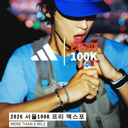
2026 서울100K 프리 엑스포
MORE THAN A MILE