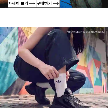
자세히 보기
구매하기