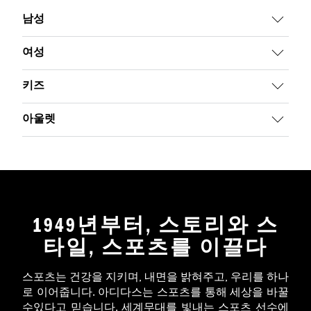
남성
여성
키즈
아울렛
1949년부터, 스토리와 스
타일, 스포츠를 이끌다
스포츠는 건강을 지키며, 내면을 밝혀주고, 우리를 하나
로 이어줍니다. 아디다스는 스포츠를 통해 세상을 바꿀
수있다고 믿습니다. 세계무대를 빛내는 스포츠 선수에