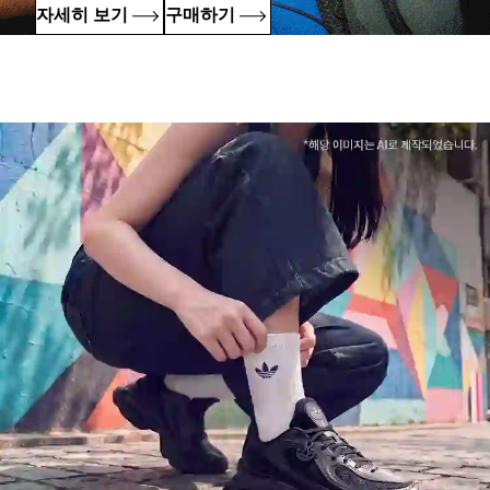
자세히 보기
구매하기