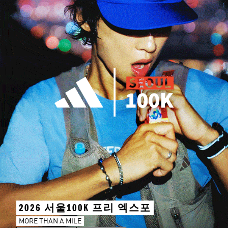
2026 서울100K 프리 엑스포
MORE THAN A MILE