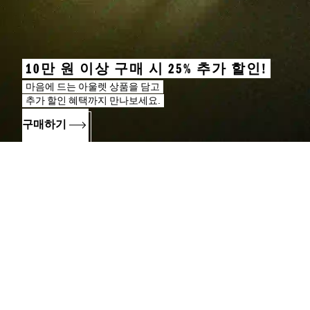
10만 원 이상 구매 시 25% 추가 할인!
마음에 드는 아울렛 상품을 담고
추가 할인 혜택까지 만나보세요.
구매하기