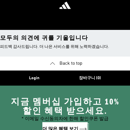
모두의 의견에 귀를 기울입니다
피드백 감사드립니다. 더 나은 서비스를 위해 노력하겠습니다.
Back to top
Login
장바구니 (0)
지금 멤버십 가입하고 10%
할인 혜택 받으세요.
* 이메일 수신동의자에 한해 할인쿠폰 발급
더 많은 혜택 보기