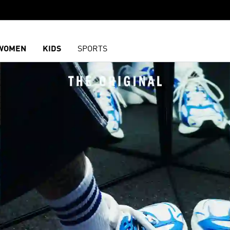
WOMEN
KIDS
SPORTS