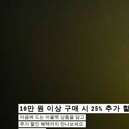
10만 원 이상 구매 시 25% 추가 
마음에 드는 아울렛 상품을 담고
추가 할인 혜택까지 만나보세요.