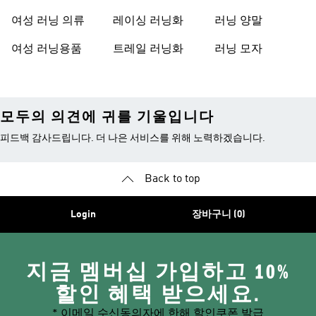
여성 러닝 의류
레이싱 러닝화
러닝 양말
여성 러닝용품
트레일 러닝화
러닝 모자
모두의 의견에 귀를 기울입니다
피드백 감사드립니다. 더 나은 서비스를 위해 노력하겠습니다.
Back to top
Login
장바구니 (0)
지금 멤버십 가입하고 10%
할인 혜택 받으세요.
* 이메일 수신동의자에 한해 할인쿠폰 발급