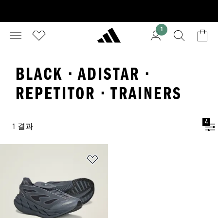
1
BLACK · ADISTAR ·
REPETITOR · TRAINERS
4
1 결과
위시리스트 담기