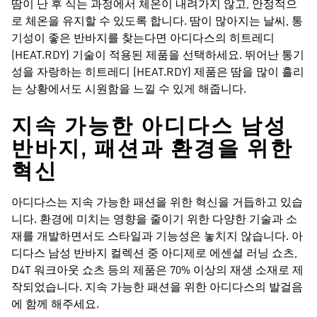
땀이 난 후 식는 과정에서 체온이 내려가지 않고, 안정적으
로 체온을 유지할 수 있도록 합니다. 땀이 많아지는 날씨, 통
기성이 좋은 반바지를 찾는다면 아디다스의 히트레디
(HEAT.RDY) 기술이 적용된 제품을 선택하세요. 뛰어난 통기
성을 자랑하는 히트레디 (HEAT.RDY) 제품은 땀을 많이 흘리
는 상황에서도 시원함을 느낄 수 있게 해줍니다.
지속 가능한 아디다스 남성
반바지, 패션과 환경을 위한
혁신
아디다스는 지속 가능한 패션을 위한 혁신을 거듭하고 있습
니다. 환경에 미치는 영향을 줄이기 위한 다양한 기술과 소
재를 개발하면서도 스타일과 기능성은 놓치지 않습니다. 아
디다스 남성 반바지 컬렉션 중 아디제로 에센셜 러닝 쇼츠,
D4T 워크아웃 쇼츠 등의 제품은 70% 이상의 재생 소재로 제
작되었습니다. 지속 가능한 패션을 위한 아디다스의 발걸음
에 함께 해주세요.