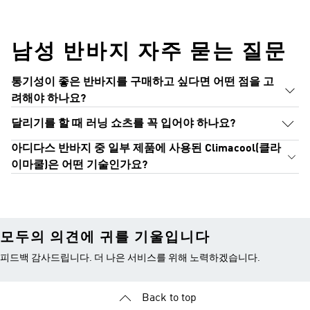
남성 반바지 자주 묻는 질문
통기성이 좋은 반바지를 구매하고 싶다면 어떤 점을 고
려해야 하나요?
달리기를 할 때 러닝 쇼츠를 꼭 입어야 하나요?
아디다스 반바지 중 일부 제품에 사용된 Climacool(클라
이마쿨)은 어떤 기술인가요?
모두의 의견에 귀를 기울입니다
피드백 감사드립니다. 더 나은 서비스를 위해 노력하겠습니다.
Back to top