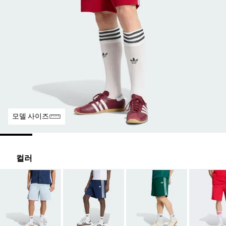
모델 사이즈
컬러