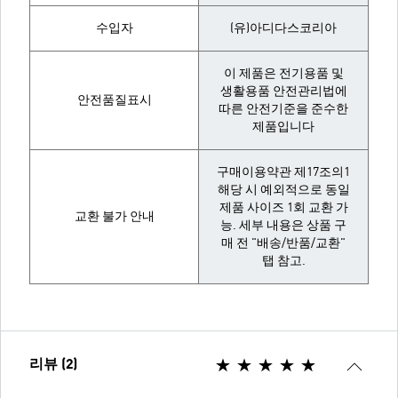
수입자
(유)아디다스코리아
이 제품은 전기용품 및
생활용품 안전관리법에
안전품질표시
따른 안전기준을 준수한
제품입니다
구매이용약관 제17조의1
해당 시 예외적으로 동일
제품 사이즈 1회 교환 가
교환 불가 안내
능. 세부 내용은 상품 구
매 전 "배송/반품/교환"
탭 참고.
리뷰 (2)