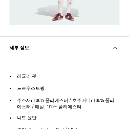
세부 정보
레귤러 핏
드로우스트링
주소재: 100% 폴리에스터 / 호주머니: 100% 폴리
에스터 / 패널: 100% 폴리에스터
니트 원단