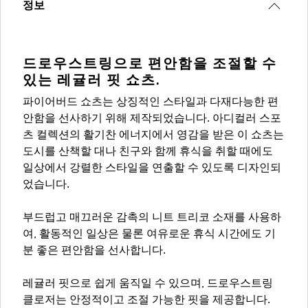
정보
드로우스트링으로 편안함을 조절할 수
있는 레귤러 핏 쇼츠.
파이어버드 쇼츠는 상징적인 스타일과 다재다능한 편
안함을 선사하기 위해 제작되었습니다. 아디컬러 스포
츠 컬렉션의 활기찬 에너지에서 영감을 받은 이 쇼츠는
도시를 산책할 대나 친구와 함께 휴식을 취할 때에도
일상에서 강렬한 스타일을 연출할 수 있도록 디자인되
었습니다.
부드럽고 매끄러운 감촉의 니트 트리코 소재를 사용하
여, 활동적인 일상은 물론 여유로운 휴식 시간에도 기
분 좋은 편안함을 선사합니다.
레귤러 핏으로 쉽게 움직일 수 있으며, 드로우스트링
클로저는 안정적이고 조절 가능한 핏을 제공합니다.