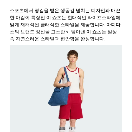
스포츠에서 영감을 받은 생동감 넘치는 디자인과 매끈
한 마감이 특징인 이 쇼츠는 현대적인 라이프스타일에
맞게 재해석된 클래식한 스타일을 제공합니다. 아디다
스의 브랜드 정신을 고스란히 담아낸 이 쇼츠는 일상
속 자연스러운 스타일과 편안함을 완성합니다.