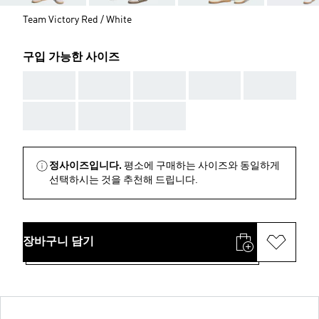
Team Victory Red / White
구입 가능한 사이즈
AAA
AAA
AAA
AAA
AAA
AAA
AAA
AAA
정사이즈입니다.
평소에 구매하는 사이즈와 동일하게
선택하시는 것을 추천해 드립니다.
장바구니 담기