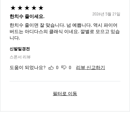
2026년 5월 21일
한치수 줄이세요.
한치수 줄이면 잘 맞습니다. 넘 예쁩니다. 역시 파이어
버드는 아디다스의 클래식 이네요. 깔별로 모으고 있습
니다.
신발밑경전
스폰서 리뷰
도움이 되었나요?
0
0
리뷰 신고하기
필터로 이동