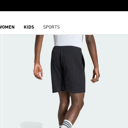
WOMEN
KIDS
SPORTS