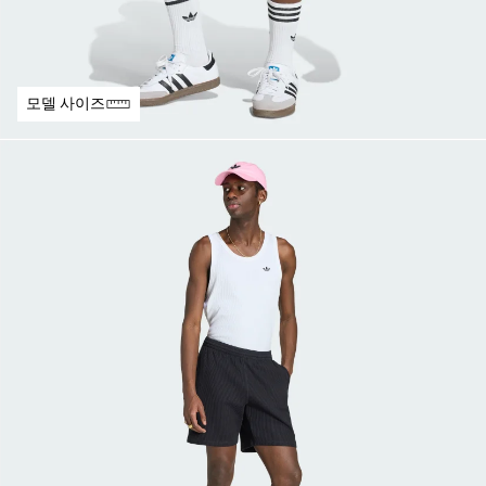
모델 사이즈