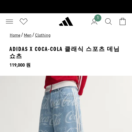
1
/
/
Home
Men
Clothing
ADIDAS X COCA-COLA 클래식 스포츠 데님
쇼츠
가격
119,000 원