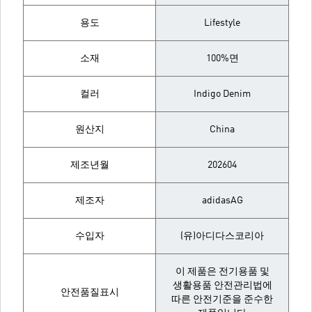
용도
Lifestyle
소재
100%면
컬러
Indigo Denim
원산지
China
제조년월
202604
제조자
adidasAG
수입자
(유)아디다스코리아
이 제품은 전기용품 및
생활용품 안전관리법에
안전품질표시
따른 안전기준을 준수한