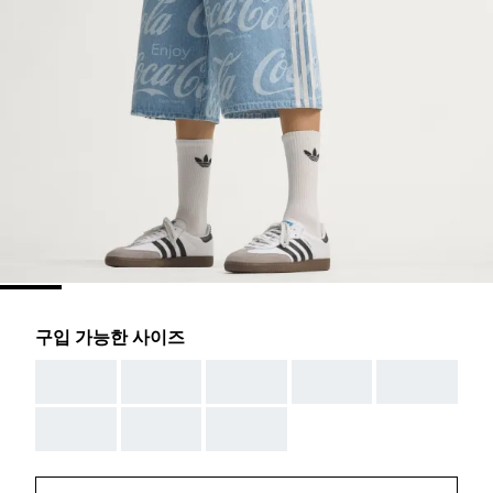
구입 가능한 사이즈
AAA
AAA
AAA
AAA
AAA
AAA
AAA
AAA