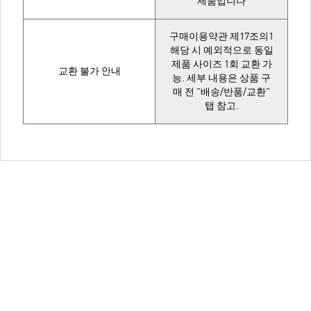
제품입니다
구매이용약관 제17조의1
해당 시 예외적으로 동일
제품 사이즈 1회 교환 가
교환 불가 안내
능. 세부 내용은 상품 구
매 전 "배송/반품/교환"
탭 참고.