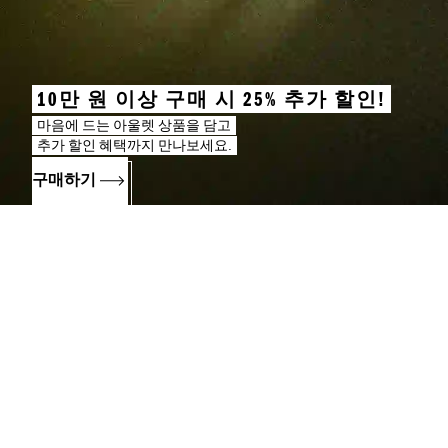
10만 원 이상 구매 시 25% 추가 할인!
마음에 드는 아울렛 상품을 담고
추가 할인 혜택까지 만나보세요.
구매하기