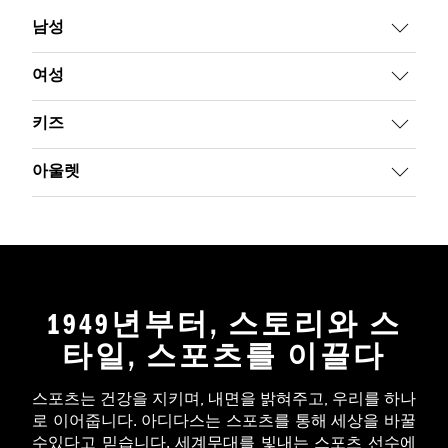
남성
여성
키즈
아울렛
1949년부터, 스토리와 스
타일, 스포츠를 이끌다
스포츠는 건강을 지키며, 내면을 밝혀주고, 우리를 하나
로 이어줍니다. 아디다스는 스포츠를 통해 세상을 바꿀
수있다고 믿습니다. 세계무대를 빛내는 스포츠 선수에