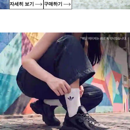
자세히 보기
구매하기