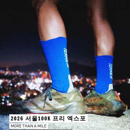
2026 서울100K 프리 엑스포
MORE THAN A MILE