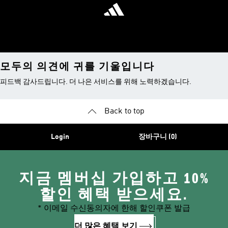
모두의 의견에 귀를 기울입니다
피드백 감사드립니다. 더 나은 서비스를 위해 노력하겠습니다.
Back to top
Login
장바구니 (0)
지금 멤버십 가입하고 10%
할인 혜택 받으세요.
* 이메일 수신동의자에 한해 할인쿠폰 발급
더 많은 혜택 보기