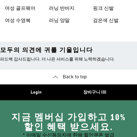
여성 골프웨어
러닝 반바지
핑크 신발
여성 수영복
러닝 양말
검은색 신발
모두의 의견에 귀를 기울입니다
피드백 감사드립니다. 더 나은 서비스를 위해 노력하겠습니다.
Back to top
Login
장바구니 (0)
지금 멤버십 가입하고 10%
할인 혜택 받으세요.
* 이메일 수신동의자에 한해 할인쿠폰 발급