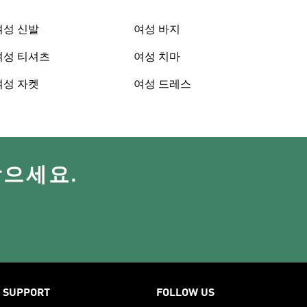
여성 신발
여성 바지
여성 티셔츠
여성 치마
여성 자켓
여성 드레스
받으세요.
SUPPORT
FOLLOW US