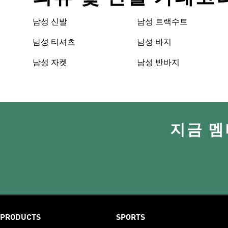
남성 신발
남성 트랙수트
남성 티셔츠
남성 바지
남성 자켓
남성 반바지
지금 멤
PRODUCTS
SPORTS