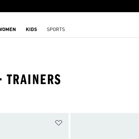
WOMEN
KIDS
SPORTS
· TRAINERS
담기
위시리스트 담기