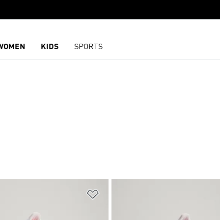
WOMEN
KIDS
SPORTS
담기
위시리스트 담기