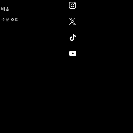
배송
주문 조회