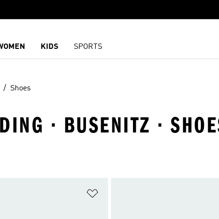
WOMEN
KIDS
SPORTS
Shoes
DING · BUSENITZ · SHOE
담기
위시리스트 담기