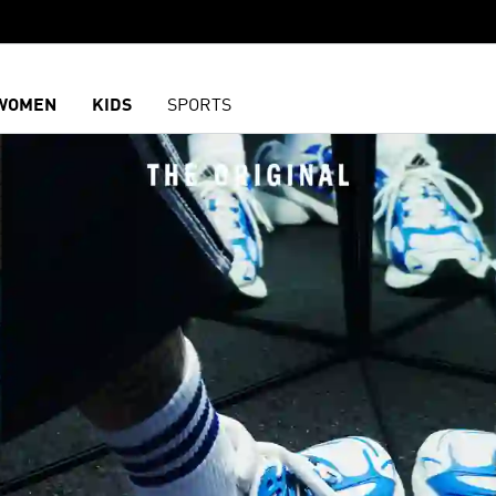
WOMEN
KIDS
SPORTS