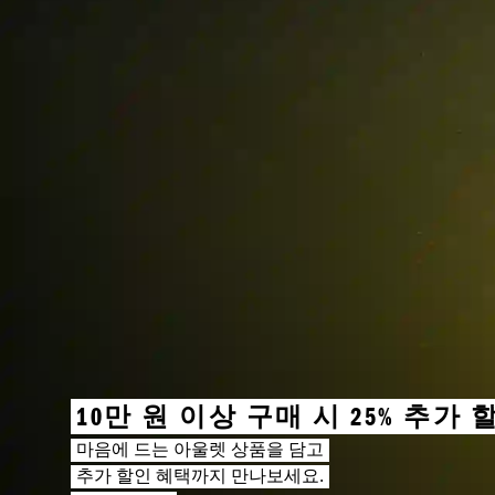
10만 원 이상 구매 시 25% 추가 
마음에 드는 아울렛 상품을 담고
추가 할인 혜택까지 만나보세요.