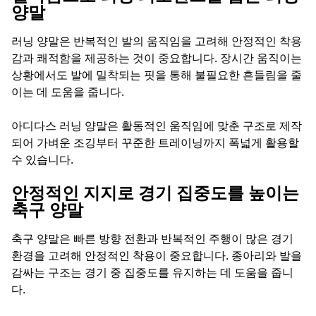
양말
러닝 양말은 반복적인 발의 움직임을 고려해 안정적인 착용
감과 쾌적함을 제공하는 것이 중요합니다. 장시간 움직이는
상황에서도 발에 밀착되는 핏을 통해 불필요한 흔들림을 줄
이는 데 도움을 줍니다.
아디다스 러닝 양말은 활동적인 움직임에 맞춘 구조로 제작
되어 가벼운 조깅부터 꾸준한 트레이닝까지 폭넓게 활용할
수 있습니다.
안정적인 지지로 경기 집중도를 높이는
축구 양말
축구 양말은 빠른 방향 전환과 반복적인 주행이 많은 경기
환경을 고려해 안정적인 착용이 중요합니다. 종아리와 발을
감싸는 구조는 경기 중 집중도를 유지하는 데 도움을 줍니
다.