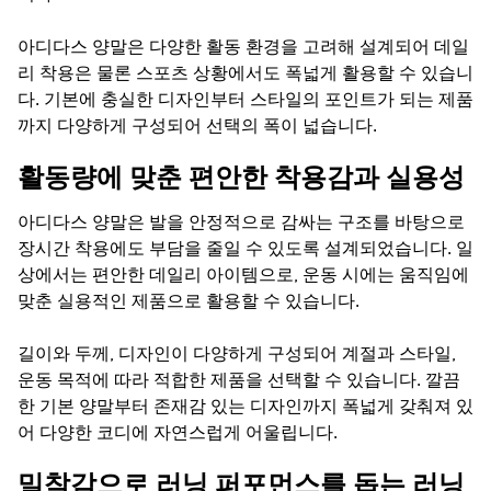
아디다스 양말은 다양한 활동 환경을 고려해 설계되어 데일
리 착용은 물론 스포츠 상황에서도 폭넓게 활용할 수 있습니
다. 기본에 충실한 디자인부터 스타일의 포인트가 되는 제품
까지 다양하게 구성되어 선택의 폭이 넓습니다.
활동량에 맞춘 편안한 착용감과 실용성
아디다스 양말은 발을 안정적으로 감싸는 구조를 바탕으로
장시간 착용에도 부담을 줄일 수 있도록 설계되었습니다. 일
상에서는 편안한 데일리 아이템으로, 운동 시에는 움직임에
맞춘 실용적인 제품으로 활용할 수 있습니다.
길이와 두께, 디자인이 다양하게 구성되어 계절과 스타일,
운동 목적에 따라 적합한 제품을 선택할 수 있습니다. 깔끔
한 기본 양말부터 존재감 있는 디자인까지 폭넓게 갖춰져 있
어 다양한 코디에 자연스럽게 어울립니다.
밀착감으로 러닝 퍼포먼스를 돕는 러닝