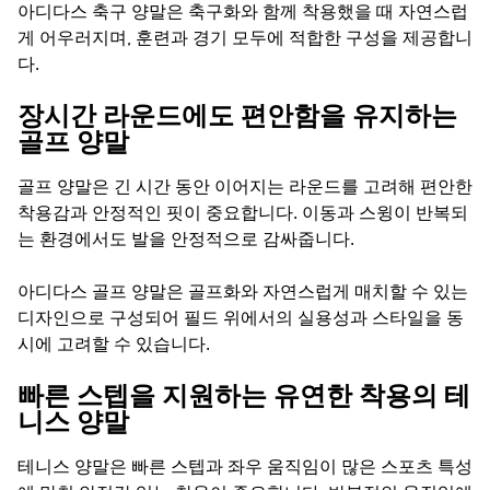
아디다스 축구 양말은 축구화와 함께 착용했을 때 자연스럽
게 어우러지며, 훈련과 경기 모두에 적합한 구성을 제공합니
다.
장시간 라운드에도 편안함을 유지하는
골프 양말
골프 양말은 긴 시간 동안 이어지는 라운드를 고려해 편안한
착용감과 안정적인 핏이 중요합니다. 이동과 스윙이 반복되
는 환경에서도 발을 안정적으로 감싸줍니다.
아디다스 골프 양말은 골프화와 자연스럽게 매치할 수 있는
디자인으로 구성되어 필드 위에서의 실용성과 스타일을 동
시에 고려할 수 있습니다.
빠른 스텝을 지원하는 유연한 착용의 테
니스 양말
테니스 양말은 빠른 스텝과 좌우 움직임이 많은 스포츠 특성