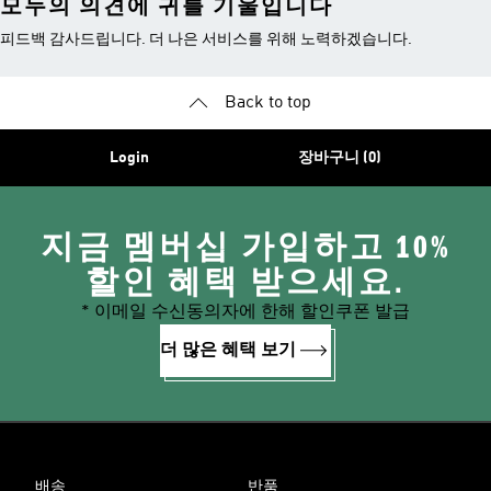
모두의 의견에 귀를 기울입니다
피드백 감사드립니다. 더 나은 서비스를 위해 노력하겠습니다.
Back to top
Login
장바구니 (0)
지금 멤버십 가입하고 10%
할인 혜택 받으세요.
* 이메일 수신동의자에 한해 할인쿠폰 발급
더 많은 혜택 보기
배송
반품