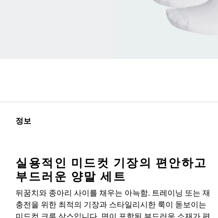
정보
실용적인 미드컷 기장의 편안하고
부드러운 양말 세트
뒤꿈치와 종아리 사이를 채우는 아늑함. 트레이닝 또는 재
충전을 위한 최적의 기장과 스타일리시한 룩이 돋보이는
미드컷 크루 삭스입니다. 면이 포함된 부드러운 소재가 편