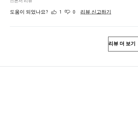
스폰서 리뷰
도움이 되었나요?
1
0
리뷰 신고하기
리뷰 더 보기