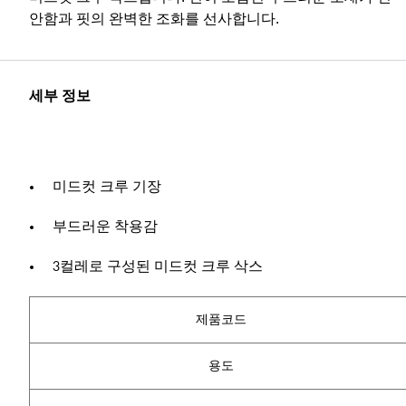
안함과 핏의 완벽한 조화를 선사합니다.
세부 정보
미드컷 크루 기장
부드러운 착용감
3컬레로 구성된 미드컷 크루 삭스
제품코드
용도