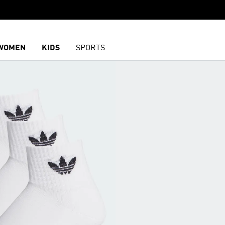
WOMEN
KIDS
SPORTS