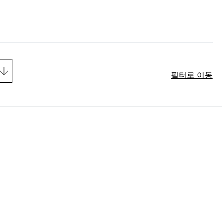
필터로 이동