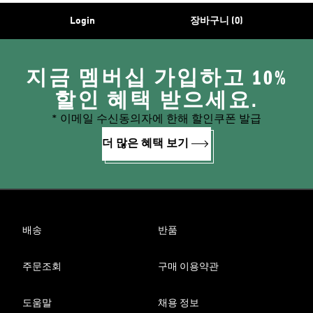
Login
장바구니 (0)
지금 멤버십 가입하고 10%
할인 혜택 받으세요.
* 이메일 수신동의자에 한해 할인쿠폰 발급
더 많은 혜택 보기
배송
반품
주문조회
구매 이용약관
도움말
채용 정보