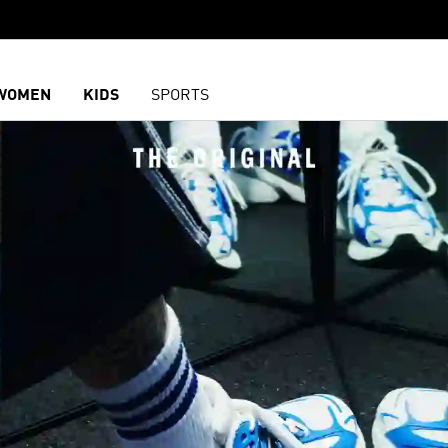
WOMEN
KIDS
SPORTS