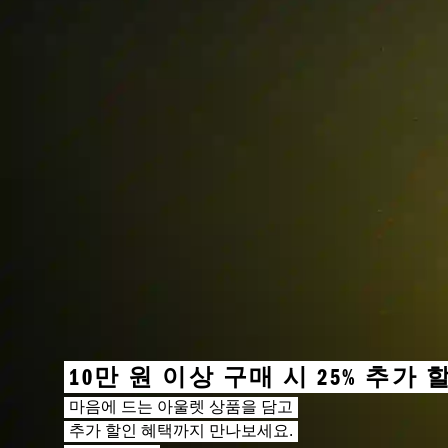
10만 원 이상 구매 시 25% 추가 
마음에 드는 아울렛 상품을 담고
추가 할인 혜택까지 만나보세요.